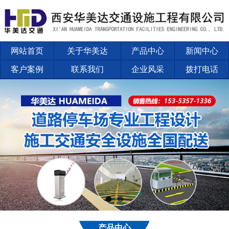
网站首页
关于华美达
产品中心
新闻中心
客户案例
联系我们
企业风采
拨打电话
产品中心